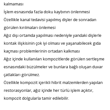
kalmaması
İşlem esnasında fazla doku kaybının önlenmesi
Özellikle kanal tedavisi yapılmış dişler de sonradan
görülen kırılmaları önlemesi
Ağız dışı ortamda yapılması nedeniyle yandaki dişlerle
kontak ilişkisinin çok iyi olması ve yaşanabilecek gıda
kaçması problemlerinin ortadan kalkması
Ağız içinde kullanılan kompozitlerde görülen sertleşme
esnasındaki büzülmeler ve bunlara bağlı oluşan duvar
çatlakları görülmez.
Özellikle kompozit içerikli hibrit malzemlerden yapılan
restorasyonlar, ağız içinde her türlü işlem açıktır,
kompozit dolgularla tamir edilebilir.