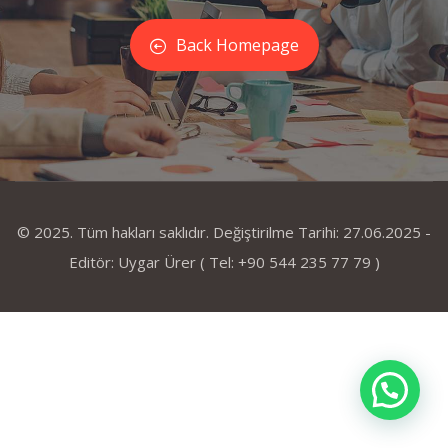
Back Homepage
© 2025. Tüm hakları saklıdır. Değiştirilme Tarihi: 27.06.2025 -
Editör: Uygar Ürer ( Tel: +90 544 235 77 79 )